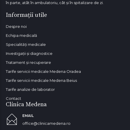
în parte, atât în ambulatoriu, cât și în spitalizare de zi.
Informații utile
Despre noi
Echipa medicală
Specialități medicale
Investigații și diagnostice
Tratament și recuperare
Tarife servicii medicale Medena Oradea
Tarife servicii medicale Medena Beius
Tarife analize de laborator
Contact
Clinica Medena
EMAIL
office@clinicamedena.ro