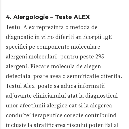
4. Alergologie – Teste ALEX
Testul Alex reprezinta o metoda de
diagnostic in vitro diferiti anticorpii IgE
specifici pe componente moleculare-
alergeni moleculari- pentru peste 295
alergeni. Fiecare molecula de alegen
detectata poate avea o semnificatie diferita.
Testul Alex poate sa aduca informatii
adjuvante clinicianului atat la diagnosticul
unor afectiunii alergice cat si la alegerea
conduitei terapeutice corecte contribuind
inclusiv la stratificarea riscului potential al