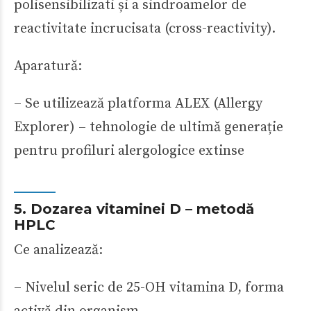
polisensibilizati și a sindroamelor de
reactivitate incrucisata (cross-reactivity).
Aparatură:
– Se utilizează platforma ALEX (Allergy
Explorer) – tehnologie de ultimă generație
pentru profiluri alergologice extinse
5. Dozarea vitaminei D – metodă
HPLC
Ce analizează:
– Nivelul seric de 25-OH vitamina D, forma