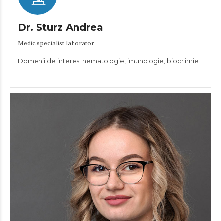
Dr. Sturz Andrea
Medic specialist laborator
Domenii de interes: hematologie, imunologie, biochimie