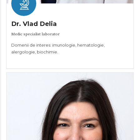
Dr. Vlad Delia
Medic specialist laborator
Domenii de interes: imunologie, hematologie,
alergologie, biochimie.