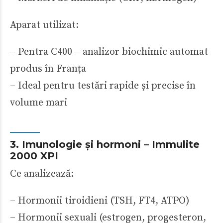
Aparat utilizat:
– Pentra C400 – analizor biochimic automat
produs în Franța
– Ideal pentru testări rapide și precise în
volume mari
3. Imunologie și hormoni – Immulite
2000 XPI
Ce analizează:
– Hormonii tiroidieni (TSH, FT4, ATPO)
– Hormonii sexuali (estrogen, progesteron,