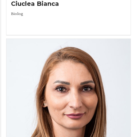
Ciuclea Bianca
Biolog