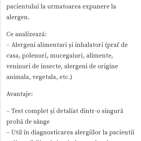
pacientului la urmatoarea expunere la
alergen.
Ce analizează:
– Alergeni alimentari și inhalatori (praf de
casa, polenuri, mucegaiuri, alimente,
veninuri de insecte, alergeni de origine
animala, vegetala, etc.)
Avantaje:
– Test complet și detaliat dintr-o singură
probă de sânge
– Util în diagnosticarea alergiilor la pacientii