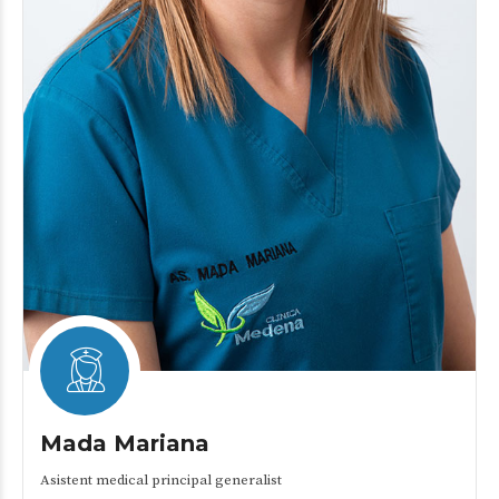
Mada Mariana
Asistent medical principal generalist