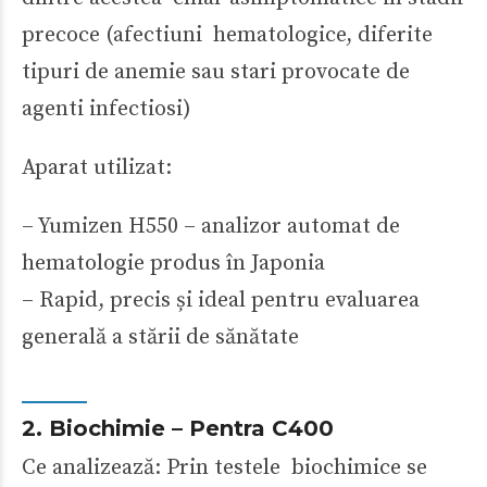
precoce (afectiuni hematologice, diferite
tipuri de anemie sau stari provocate de
agenti infectiosi)
Aparat utilizat:
– Yumizen H550 – analizor automat de
hematologie produs în Japonia
– Rapid, precis și ideal pentru evaluarea
generală a stării de sănătate
2. Biochimie – Pentra C400
Ce analizează: Prin testele biochimice se