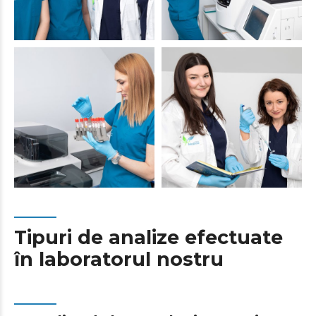
Tipuri de analize efectuate
în laboratorul nostru