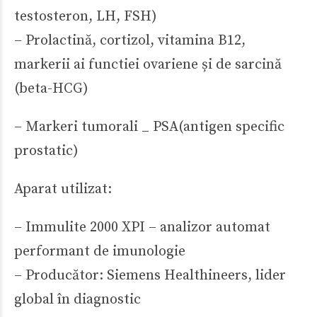
testosteron, LH, FSH)
– Prolactină, cortizol, vitamina B12,
markerii ai functiei ovariene și de sarcină
(beta-HCG)
– Markeri tumorali _ PSA(antigen specific
prostatic)
Aparat utilizat:
– Immulite 2000 XPI – analizor automat
performant de imunologie
– Producător: Siemens Healthineers, lider
global în diagnostic