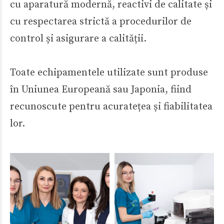
cu aparatură modernă, reactivi de calitate și
cu respectarea strictă a procedurilor de
control și asigurare a calității.
Toate echipamentele utilizate sunt produse
în Uniunea Europeană sau Japonia, fiind
recunoscute pentru acuratețea și fiabilitatea
lor.