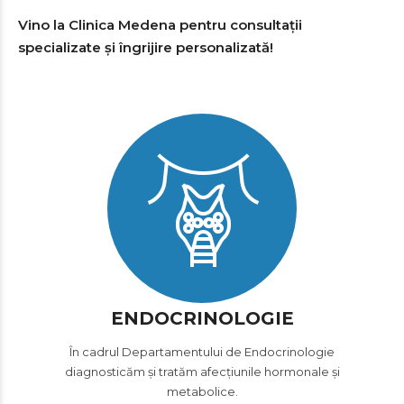
Vino la Clinica Medena pentru consultații
specializate și îngrijire personalizată!
ENDOCRINOLOGIE
În cadrul Departamentului de Endocrinologie
diagnosticăm și tratăm afecțiunile hormonale și
metabolice.