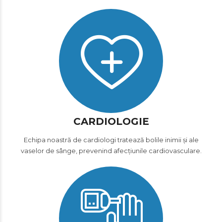
CARDIOLOGIE
Echipa noastră de cardiologi tratează bolile inimii și ale
vaselor de sânge, prevenind afecțiunile cardiovasculare.