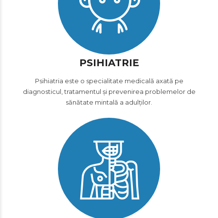
PSIHIATRIE
Psihiatria este o specialitate medicală axată pe
diagnosticul, tratamentul și prevenirea problemelor de
sănătate mintală a adulților.