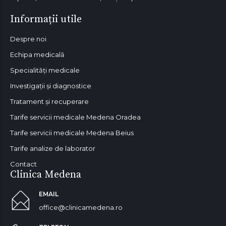
Informații utile
Despre noi
Echipa medicală
Specialități medicale
Investigații și diagnostice
Tratament și recuperare
Tarife servicii medicale Medena Oradea
Tarife servicii medicale Medena Beius
Tarife analize de laborator
Contact
Clinica Medena
EMAIL
office@clinicamedena.ro