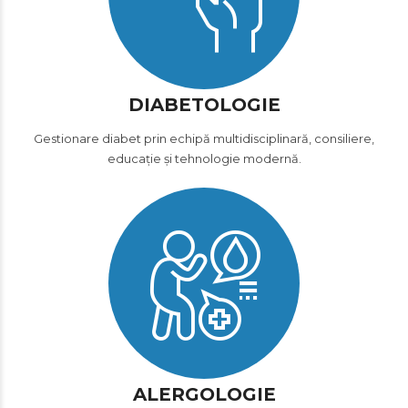
DIABETOLOGIE
Gestionare diabet prin echipă multidisciplinară, consiliere,
educație și tehnologie modernă.
ALERGOLOGIE