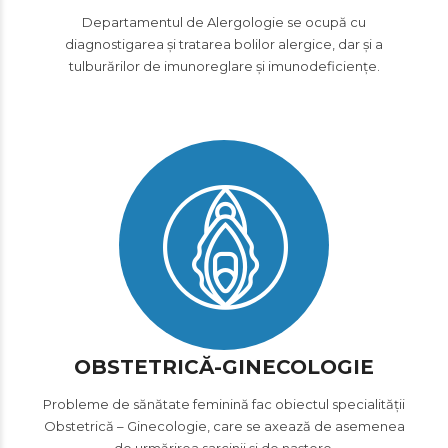
Departamentul de Alergologie se ocupă cu
diagnostigarea și tratarea bolilor alergice, dar și a
tulburărilor de imunoreglare și imunodeficiențe.
OBSTETRICĂ-GINECOLOGIE
Probleme de sănătate feminină fac obiectul specialității
Obstetrică – Ginecologie, care se axează de asemenea