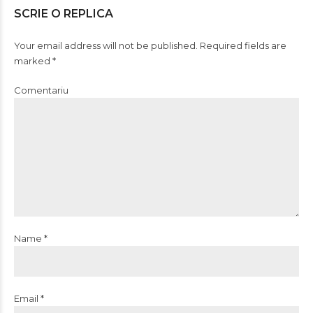
SCRIE O REPLICA
Your email address will not be published. Required fields are
marked *
Comentariu
Name *
Email *