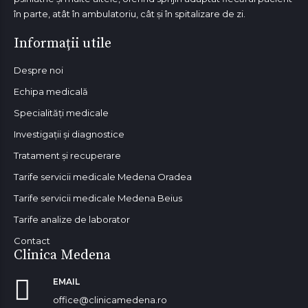
în parte, atât în ambulatoriu, cât și în spitalizare de zi.
Informații utile
Despre noi
Echipa medicală
Specialități medicale
Investigații și diagnostice
Tratament și recuperare
Tarife servicii medicale Medena Oradea
Tarife servicii medicale Medena Beius
Tarife analize de laborator
Contact
Clinica Medena
EMAIL
office@clinicamedena.ro