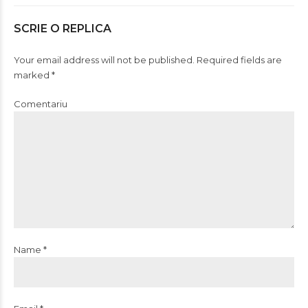
SCRIE O REPLICA
Your email address will not be published. Required fields are
marked *
Comentariu
Name *