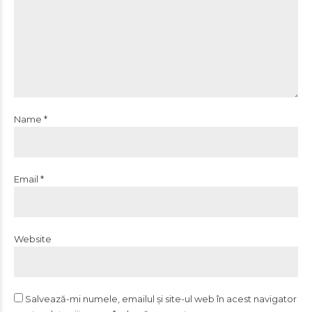
Name *
Email *
Website
Salvează-mi numele, emailul și site-ul web în acest navigator