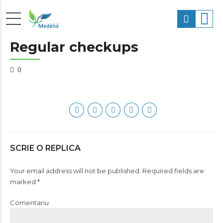
Regular checkups
0
SCRIE O REPLICA
Your email address will not be published. Required fields are
marked *
Comentariu