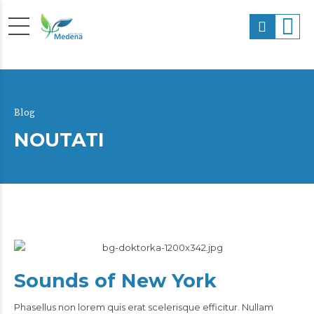
Blog
NOUTATI
Sounds of New York
Phasellus non lorem quis erat scelerisque efficitur. Nullam